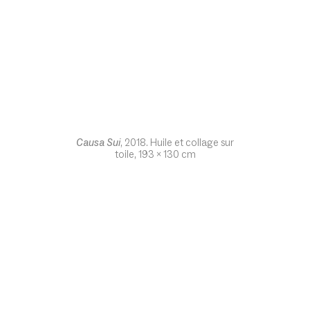
Causa Sui
, 2018. Huile et collage sur
toile, 193 x 130 cm