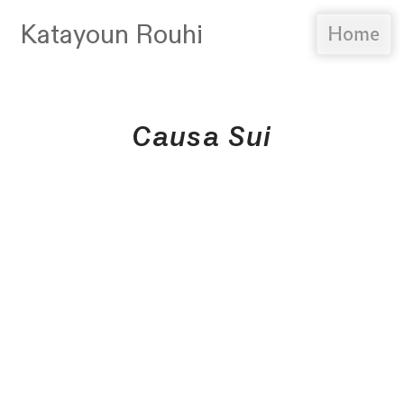
Katayoun Rouhi
Home
Causa Sui