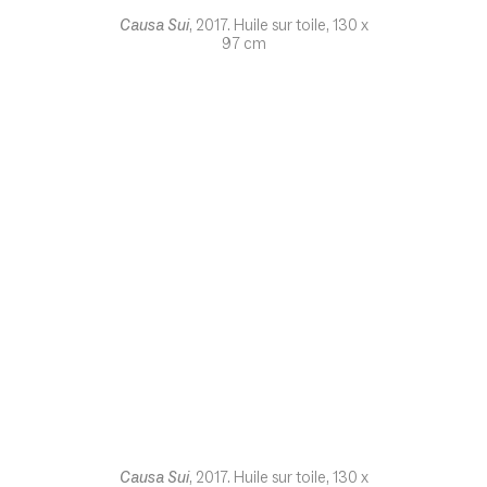
Causa Sui
, 2017. Huile sur toile, 130 x
97 cm
Causa Sui
, 2017. Huile sur toile, 130 x