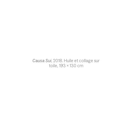
Causa Sui
, 2018. Huile et collage sur
toile, 193 x 130 cm